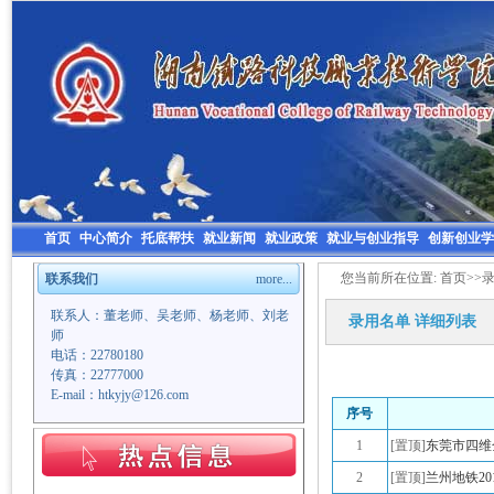
首页
中心简介
托底帮扶
就业新闻
就业政策
就业与创业指导
创新创业学
您当前所在位置:
首页
>>
联系我们
more...
联系人：董老师、吴老师、杨老师、刘老
录用名单
详细列表
师
电话：22780180
传真：22777000
E-mail：htkyjy@126.com
序号
1
[置顶]
东莞市四维
2
[置顶]
兰州地铁2