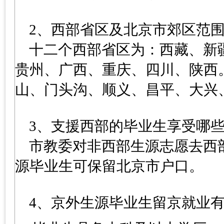
2、西部省区及北京市郊区范
十二个西部省区为：西藏、新
贵州、广西、重庆、四川、陕西
山、门头沟、顺义、昌平、大兴
3、支援西部的毕业生享受哪
市教委对非西部生源志愿去西
源毕业生可保留北京市户口。
4、京外生源毕业生留京就业