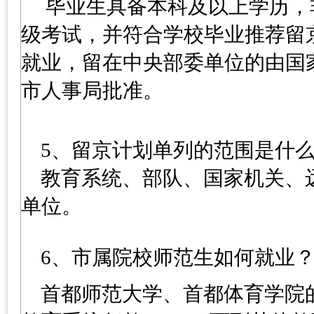
毕业生具备本科及以上学历，
级考试，并符合学校毕业推荐留
就业，留在中央部委单位的由国
市人事局批准。
5、留京计划单列的范围是什
教育系统、部队、国家机关、
单位。
6、市属院校师范生如何就业
首都师范大学、首都体育学院