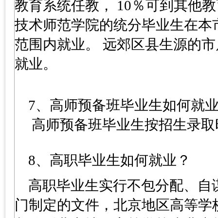
教育系统任教， 10％可到其他
技术师范学院的统分毕业生在本
范围内就业。 远郊区县生源的
就业。
7、高师预备班毕业生如何就
高师预备班毕业生按招生录取
8、高职毕业生如何就业？
高职毕业生实行不包分配、自
门制定的文件，北京地区高等学