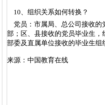
10、组织关系如何转换？
党员：市属局、总公司接收的
部；区、县接收的党员毕业生，
部委及直属单位接收的毕业生组
来源：中国教育在线