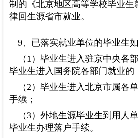
制的《北京地区高等学校毕业生
律回生源省市就业。
9、已落实就业单位的毕业生
（1）毕业生进入驻京中央各
毕业生进入国务院各部门就业的
（2）毕业生进入北京市属各
手续；
（3）外地生源毕业生到用人
毕业生办理落户手续。